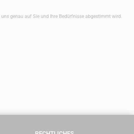
on uns genau auf Sie und Ihre Bedürfnisse abgestimmt wird.
RECHTLICHES