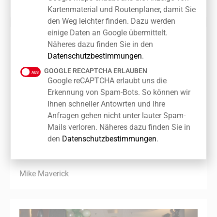
Andreas Gabalier – Double
Kartenmaterial und Routenplaner, damit Sie
den Weg leichter finden. Dazu werden
einige Daten an Google übermittelt.
Näheres dazu finden Sie in den
Datenschutzbestimmungen
.
GOOGLE RECAPTCHA ERLAUBEN
Google reCAPTCHA erlaubt uns die
Erkennung von Spam-Bots. So können wir
Ihnen schneller Antowrten und Ihre
Anfragen gehen nicht unter lauter Spam-
Mails verloren. Näheres dazu finden Sie in
den
Datenschutzbestimmungen
.
Mike Maverick