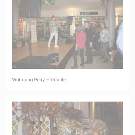
Wolfgang Petry – Double