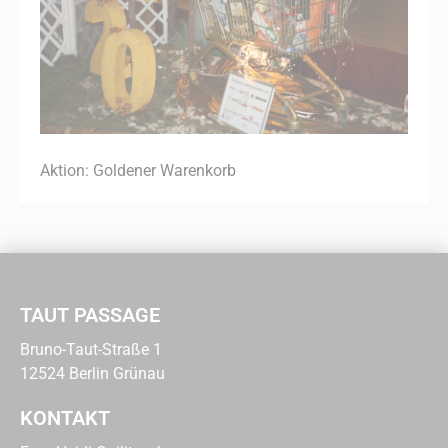
Aktion: Goldener Warenkorb
TAUT PASSAGE
Bruno-Taut-Straße 1
12524 Berlin Grünau
KONTAKT