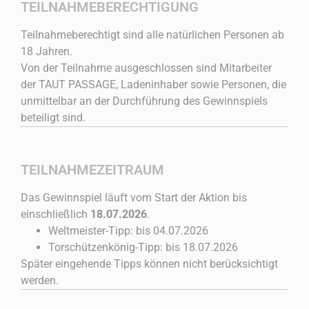
TEILNAHMEBERECHTIGUNG
Teilnahmeberechtigt sind alle natürlichen Personen ab
18 Jahren.
Von der Teilnahme ausgeschlossen sind Mitarbeiter
der TAUT PASSAGE, Ladeninhaber sowie Personen, die
unmittelbar an der Durchführung des Gewinnspiels
beteiligt sind.
TEILNAHMEZEITRAUM
Das Gewinnspiel läuft vom Start der Aktion bis
einschließlich
18.07.2026
.
Weltmeister-Tipp: bis 04.07.2026
Torschützenkönig-Tipp: bis 18.07.2026
Später eingehende Tipps können nicht berücksichtigt
werden.