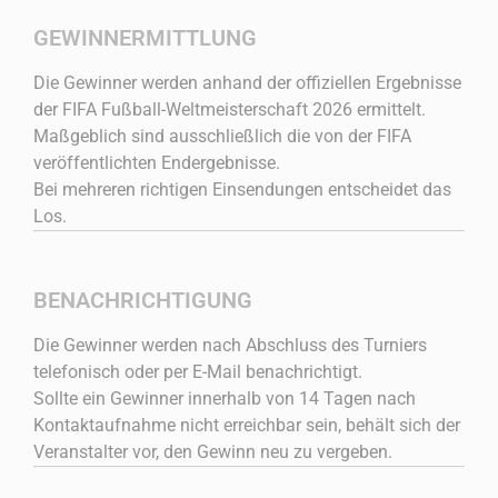
GEWINNERMITTLUNG
Die Gewinner werden anhand der offiziellen Ergebnisse
der FIFA Fußball-Weltmeisterschaft 2026 ermittelt.
Maßgeblich sind ausschließlich die von der FIFA
veröffentlichten Endergebnisse.
Bei mehreren richtigen Einsendungen entscheidet das
Los.
BENACHRICHTIGUNG
Die Gewinner werden nach Abschluss des Turniers
telefonisch oder per E-Mail benachrichtigt.
Sollte ein Gewinner innerhalb von 14 Tagen nach
Kontaktaufnahme nicht erreichbar sein, behält sich der
Veranstalter vor, den Gewinn neu zu vergeben.