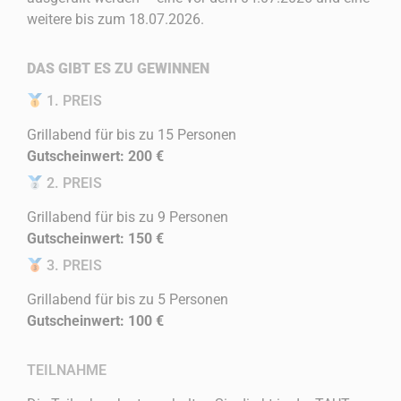
weitere bis zum 18.07.2026.
DAS GIBT ES ZU GEWINNEN
1. PREIS
Grillabend für bis zu 15 Personen
Gutscheinwert: 200 €
2. PREIS
Grillabend für bis zu 9 Personen
Gutscheinwert: 150 €
3. PREIS
Grillabend für bis zu 5 Personen
Gutscheinwert: 100 €
TEILNAHME