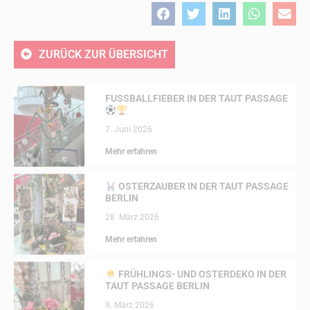
ZURÜCK ZUR ÜBERSICHT
FUSSBALLFIEBER IN DER TAUT PASSAGE
7. Juni 2026
Mehr erfahren
OSTERZAUBER IN DER TAUT PASSAGE
BERLIN
28. März 2026
Mehr erfahren
FRÜHLINGS- UND OSTERDEKO IN DER
TAUT PASSAGE BERLIN
9. März 2026