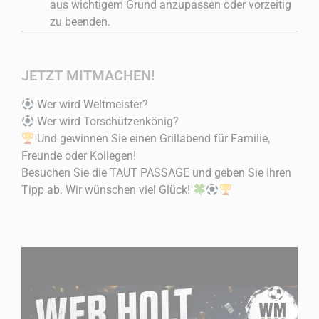
aus wichtigem Grund anzupassen oder vorzeitig
zu beenden.
JETZT MITMACHEN!
Wer wird Weltmeister?
Wer wird Torschützenkönig?
Und gewinnen Sie einen Grillabend für Familie,
Freunde oder Kollegen!
Besuchen Sie die TAUT PASSAGE und geben Sie Ihren
Tipp ab. Wir wünschen viel Glück!