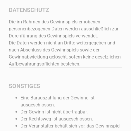
DATENSCHUTZ
Die im Rahmen des Gewinnspiels erhobenen
personenbezogenen Daten werden ausschließlich zur
Durchführung des Gewinnspiels verwendet.
Die Daten werden nicht an Dritte weitergegeben und
nach Abschluss des Gewinnspiels sowie der
Gewinnabwicklung gelöscht, sofern keine gesetzlichen
Aufbewahrungspflichten bestehen.
SONSTIGES
Eine Barauszahlung der Gewinne ist
ausgeschlossen.
Der Gewinn ist nicht übertragbar.
Der Rechtsweg ist ausgeschlossen.
Der Veranstalter behält sich vor, das Gewinnspiel