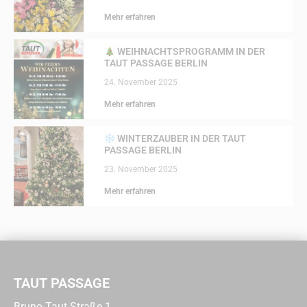
Mehr erfahren
WEIHNACHTSPROGRAMM IN DER
TAUT PASSAGE BERLIN
24. November 2025
Mehr erfahren
WINTERZAUBER IN DER TAUT
PASSAGE BERLIN
23. November 2025
Mehr erfahren
TAUT PASSAGE
Bruno-Taut-Straße 1