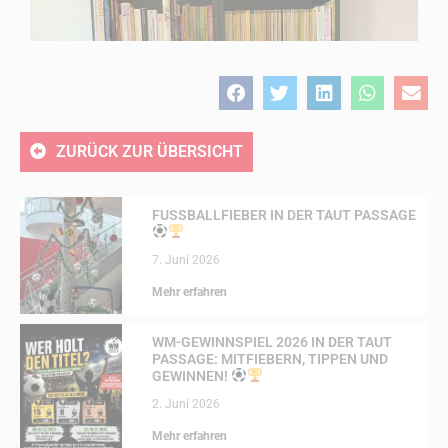
ZURÜCK ZUR ÜBERSICHT
FUSSBALLFIEBER IN DER TAUT PASSAGE
7. Juni 2026
Mehr erfahren
WM-GEWINNSPIEL 2026 IN DER TAUT
PASSAGE: MITFIEBERN, TIPPEN UND
GEWINNEN!
2. Juni 2026
Mehr erfahren