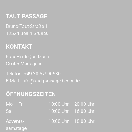
TAUT PASSAGE
Bruno-Taut-Straße 1
12524 Berlin Grünau
KONTAKT
Frau Heidi Quilitzsch
Center Managerin
Telefon:
+49 30 67990530
E-Mail:
info@taut-passage-berlin.de
ÖFFNUNGSZEITEN
Mo – Fr
10:00 Uhr – 20:00 Uhr
Sa
10:00 Uhr – 16:00 Uhr
Advents­
10:00 Uhr – 18:00 Uhr
samstage