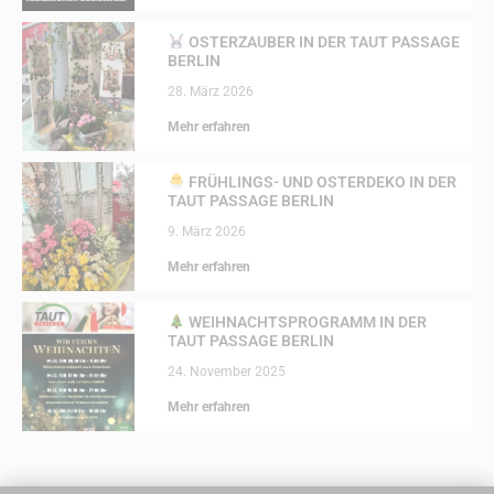
OSTERZAUBER IN DER TAUT PASSAGE
BERLIN
28. März 2026
Mehr erfahren
FRÜHLINGS- UND OSTERDEKO IN DER
TAUT PASSAGE BERLIN
9. März 2026
Mehr erfahren
WEIHNACHTSPROGRAMM IN DER
TAUT PASSAGE BERLIN
24. November 2025
Mehr erfahren