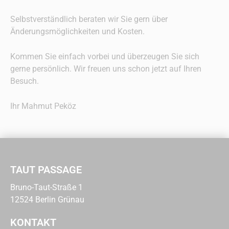
Selbstverständlich beraten wir Sie gern über
Änderungsmöglichkeiten und Kosten.
Kommen Sie einfach vorbei und überzeugen Sie sich
gerne persönlich. Wir freuen uns schon jetzt auf Ihren
Besuch.
Ihr Mahmut Peköz
TAUT PASSAGE
Bruno-Taut-Straße 1
12524 Berlin Grünau
KONTAKT