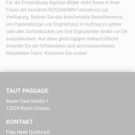
Für die Entwicklung digitaler Bilder steht Ihnen in Ihrer
Filiale der bewährte ROSSMANN-Fotoservice zur
Verfügung. Nutzen Sie das komfortable Bestellterminal,
um Papierabzüge von Digitalfotos in Auftrag zu geben
oder den Sofortdrucker, um Ihre Digitalbilder direkt vor Ort
auszudrucken. Auf einer großzügigen Verkaufsfläche
erwartet Sie ein hilfsbereites und serviceorientiertes
Mitarbeiter-Team. Kommen Sie vorbei!
TAUT PASSAGE
Bruno-Taut-Straße 1
12524 Berlin Grünau
KONTAKT
Frau Heidi Quilitzsch