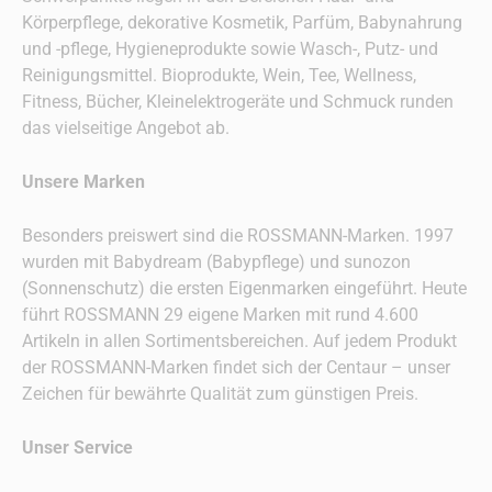
Körperpflege, dekorative Kosmetik, Parfüm, Babynahrung
und -pflege, Hygieneprodukte sowie Wasch-, Putz- und
Reinigungsmittel. Bioprodukte, Wein, Tee, Wellness,
Fitness, Bücher, Kleinelektrogeräte und Schmuck runden
das vielseitige Angebot ab.
Unsere Marken
Besonders preiswert sind die ROSSMANN-Marken. 1997
wurden mit Babydream (Babypflege) und sunozon
(Sonnenschutz) die ersten Eigenmarken eingeführt. Heute
führt ROSSMANN 29 eigene Marken mit rund 4.600
Artikeln in allen Sortimentsbereichen. Auf jedem Produkt
der ROSSMANN-Marken findet sich der Centaur – unser
Zeichen für bewährte Qualität zum günstigen Preis.
Unser Service