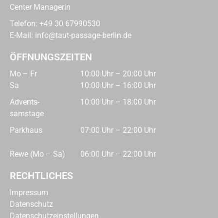
Center Managerin
Telefon:
+49 30 67990530
E-Mail:
info@taut-passage-berlin.de
ÖFFNUNGSZEITEN
Mo – Fr
10:00 Uhr – 20:00 Uhr
Sa
10:00 Uhr – 16:00 Uhr
Advents­
10:00 Uhr – 18:00 Uhr
samstage
Parkhaus
07:00 Uhr – 22:00 Uhr
Rewe (Mo – Sa)
06:00 Uhr – 22:00 Uhr
RECHTLICHES
Impressum
Datenschutz
Datenschutzeinstellungen