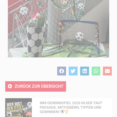
ZURÜCK ZUR ÜBERSICHT
WM-GEWINNSPIEL 2026 IN DER TAUT
PASSAGE: MITFIEBERN, TIPPEN UND
GEWINNEN!