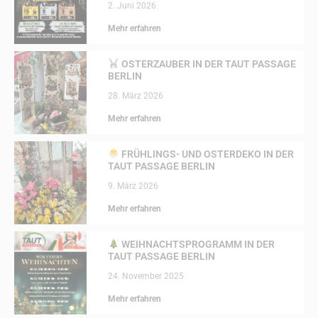
2. Juni 2026
Mehr erfahren
OSTERZAUBER IN DER TAUT PASSAGE
BERLIN
28. März 2026
Mehr erfahren
FRÜHLINGS- UND OSTERDEKO IN DER
TAUT PASSAGE BERLIN
9. März 2026
Mehr erfahren
WEIHNACHTSPROGRAMM IN DER
TAUT PASSAGE BERLIN
24. November 2025
Mehr erfahren