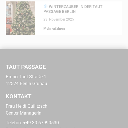
WINTERZAUBER IN DER TAUT
PASSAGE BERLIN
23. November 2025
Mehr erfahren
TAUT PASSAGE
Bruno-Taut-Straße 1
12524 Berlin Grünau
KONTAKT
Frau Heidi Quilitzsch
Center Managerin
Telefon:
+49 30 67990530