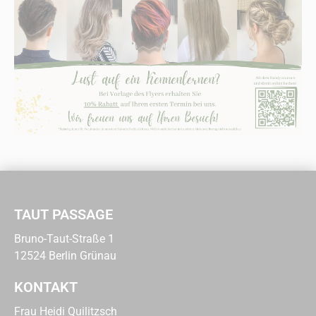
TAUT PASSAGE
Bruno-Taut-Straße 1
12524 Berlin Grünau
KONTAKT
Frau Heidi Quilitzsch