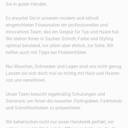
Sie in guten Händen.
Es erwartet Sie in unserem modern und stilvoll
eingerichteten Friseursalon ein professionelles und
innovatives Team, das ein Gespür für Typ und Haare hat.
Wir stehen Ihnen in Sachen Schnitt, Farbe und Styling
optimal beratend, vor allem aber ehrlich, zur Seite. Wir
helfen auch mit Tipps bei Problemfällen.
Nur Waschen, Schneiden und Legen sind uns nicht genug.
Lassen sie sich doch mal so richtig mit Haut und Haaren
von uns verwöhnen.
Unser Team besucht regelmäßig Schulungen und
Seminare, um Ihnen die neuesten Stylingideen, Farbtrends
und Schnitttechniken zu präsentieren.
Wir beherrschen nicht nur unser Handwerk perfekt, wir