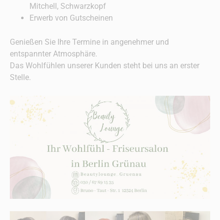
Mitchell, Schwarzkopf
Erwerb von Gutscheinen
Genießen Sie Ihre Termine in angenehmer und
entspannter Atmosphäre.
Das Wohlfühlen unserer Kunden steht bei uns an erster
Stelle.